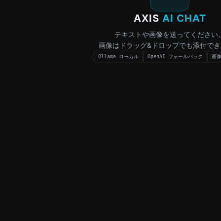
AXIS
AI CHAT
テキストや画像を送ってください
画像はドラッグ&ドロップでも添付でき
Ollama ローカル
OpenAI フォールバック
画